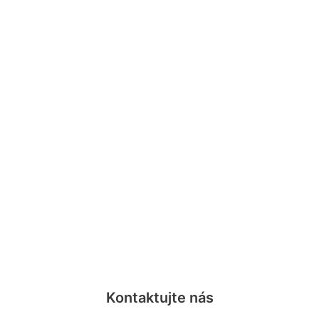
Kontaktujte nás