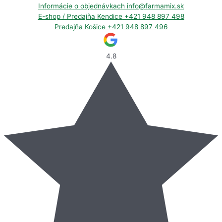
Informácie o objednávkach
info@farmamix.sk
E-shop / Predajňa Kendice
+421 948 897 498
Predajňa Košice
+421 948 897 496
4.8