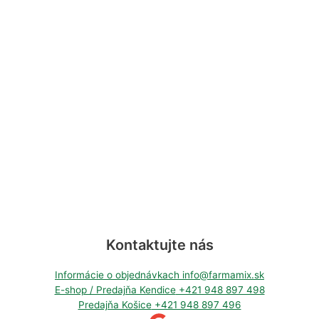
Kontaktujte nás
Informácie o objednávkach
info@farmamix.sk
E-shop / Predajňa Kendice
+421 948 897 498
Predajňa Košice
+421 948 897 496