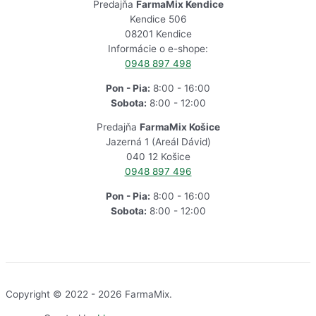
Predajňa
FarmaMix Kendice
Kendice 506
08201 Kendice
Informácie o e-shope:
0948 897 498
Pon - Pia:
8:00 - 16:00
Sobota:
8:00 - 12:00
Predajňa
FarmaMix Košice
Jazerná 1 (Areál Dávid)
040 12 Košice
0948 897 496
Pon - Pia:
8:00 - 16:00
Sobota:
8:00 - 12:00
Copyright © 2022 - 2026 FarmaMix.