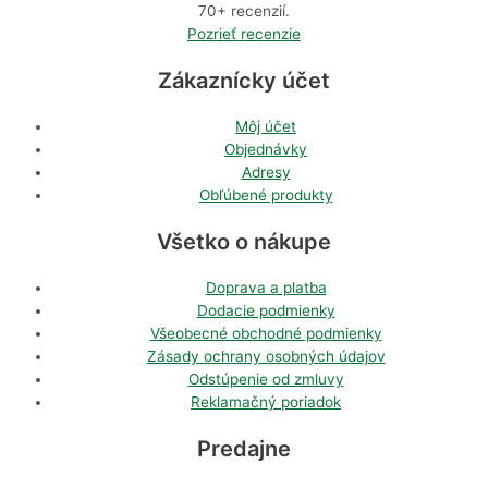
70+ recenzií.
Pozrieť recenzie
Zákaznícky účet
Môj účet
Objednávky
Adresy
Obľúbené produkty
Všetko o nákupe
Doprava a platba
Dodacie podmienky
Všeobecné obchodné podmienky
Zásady ochrany osobných údajov
Odstúpenie od zmluvy
Reklamačný poriadok
Predajne