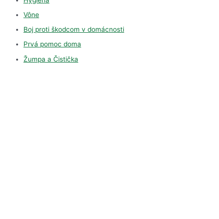
Vône
Boj proti škodcom v domácnosti
Prvá pomoc doma
Žumpa a Čistička