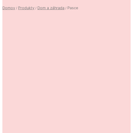
Domov
Produkty
Dom a záhrada
Pasce
/
/
/