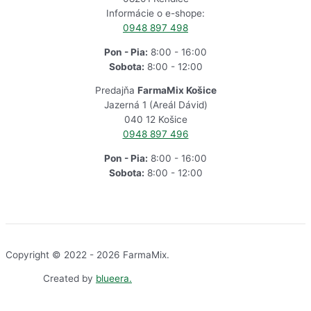
Informácie o e-shope:
0948 897 498
Pon - Pia:
8:00 - 16:00
Sobota:
8:00 - 12:00
Predajňa
FarmaMix Košice
Jazerná 1 (Areál Dávid)
040 12 Košice
0948 897 496
Pon - Pia:
8:00 - 16:00
Sobota:
8:00 - 12:00
Copyright © 2022 - 2026 FarmaMix.
Created by
blueera.