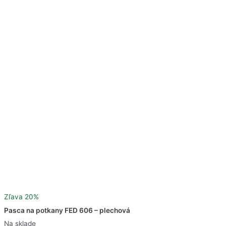
Zľava 20%
Pasca na potkany FED 606 – plechová
Na sklade