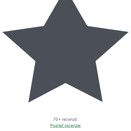
70+ recenzií.
Pozrieť recenzie