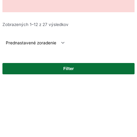
Zobrazených 1–12 z 27 výsledkov
Filter