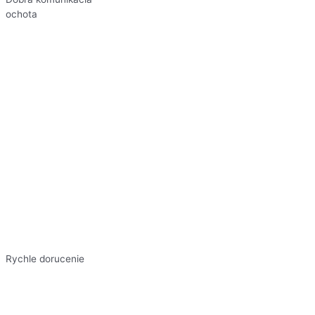
ochota
Rychle dorucenie