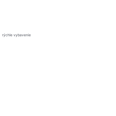
rýchle vybavenie