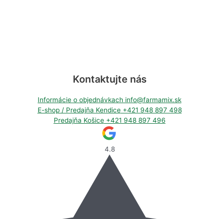
Kontaktujte nás
Informácie o objednávkach
info@farmamix.sk
E-shop / Predajňa Kendice
+421 948 897 498
Predajňa Košice
+421 948 897 496
4.8