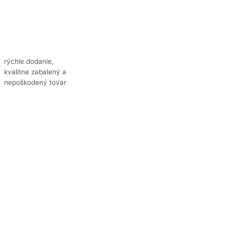
rýchle dodanie,
kvalitne zabalený a
nepoškodený tovar