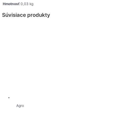
Hmotnosť
0,03 kg
Súvisiace produkty
Agro