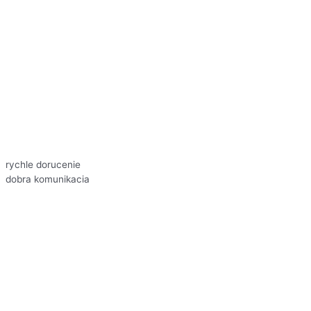
rychle dorucenie
dobra komunikacia