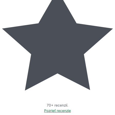
70+ recenzií.
Pozrieť recenzie