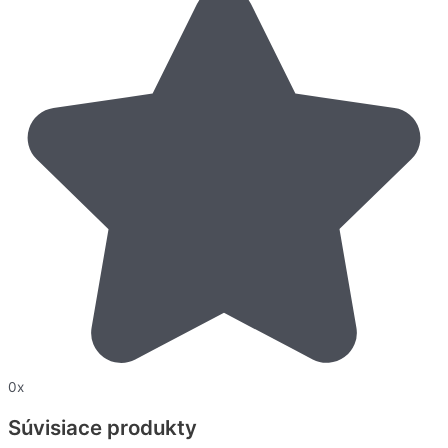
0x
Súvisiace produkty