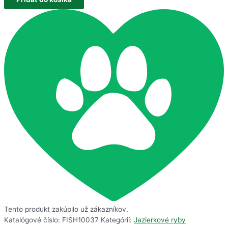
Tento produkt zakúpilo už
zákazníkov.
Katalógové číslo:
FISH10037
Kategórií:
Jazierkové ryby