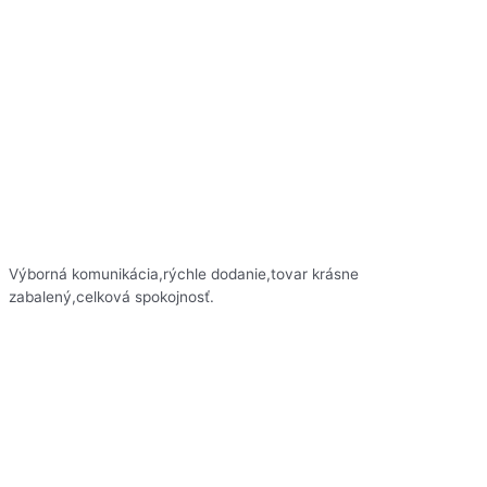
Výborná komunikácia,rýchle dodanie,tovar krásne
zabalený,celková spokojnosť.