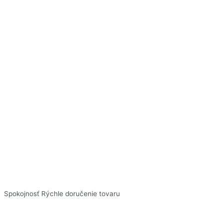
Spokojnosť Rýchle doručenie tovaru