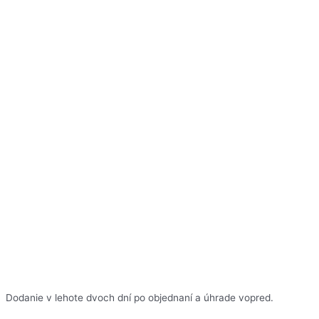
Dodanie v lehote dvoch dní po objednaní a úhrade vopred.