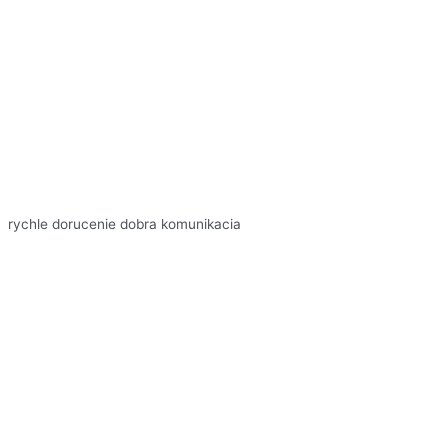
rychle dorucenie dobra komunikacia