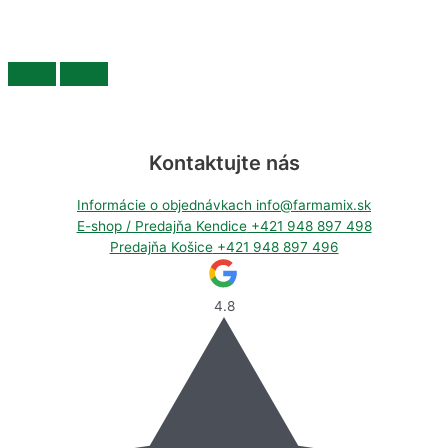
Kontaktujte nás
Informácie o objednávkach
info@farmamix.sk
E-shop / Predajňa Kendice
+421 948 897 498
Predajňa Košice
+421 948 897 496
4.8