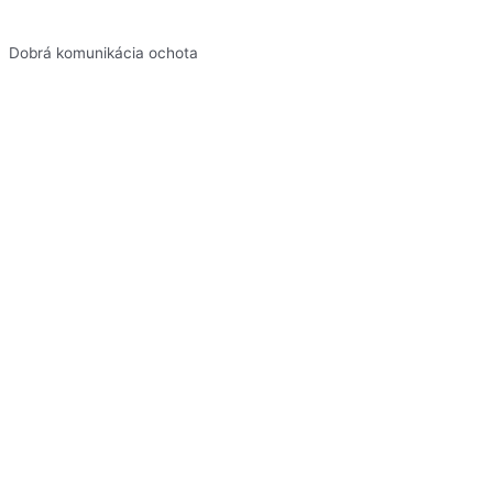
Dobrá komunikácia ochota