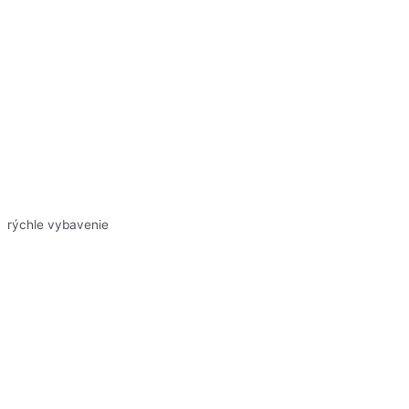
rýchle vybavenie