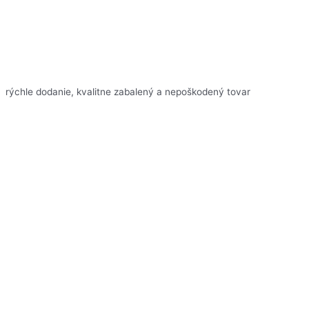
rýchle dodanie, kvalitne zabalený a nepoškodený tovar