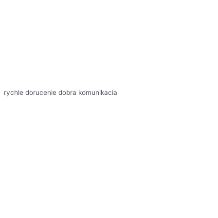
rychle dorucenie dobra komunikacia