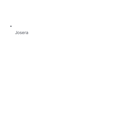
Josera