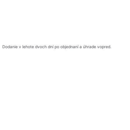
Dodanie v lehote dvoch dní po objednaní a úhrade vopred.