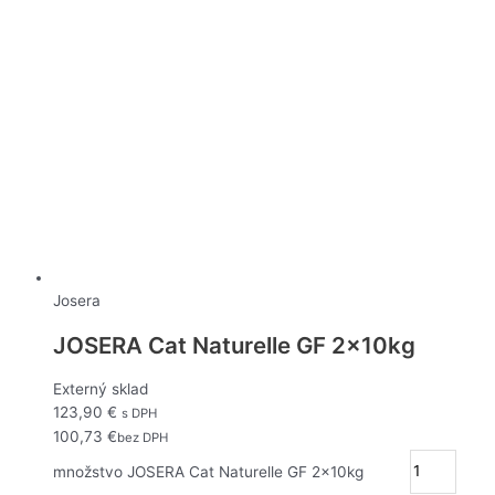
Josera
JOSERA Cat Naturelle GF 2x10kg
Externý sklad
123,90
€
s DPH
100,73
€
bez DPH
množstvo JOSERA Cat Naturelle GF 2x10kg