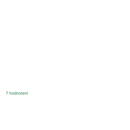
7 hodnotení