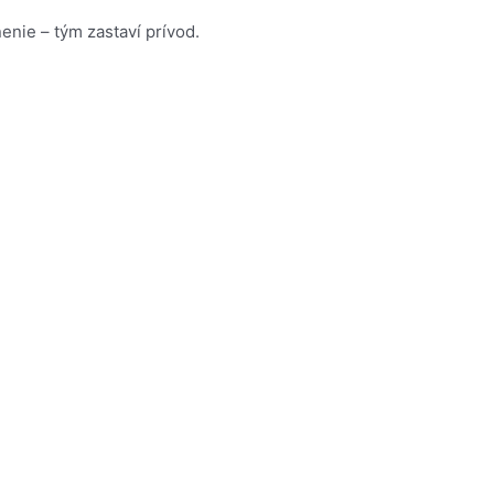
nie – tým zastaví prívod.