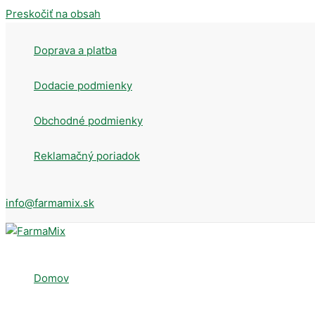
Preskočiť na obsah
Doprava a platba
Dodacie podmienky
Obchodné podmienky
Reklamačný poriadok
info@farmamix.sk
Domov