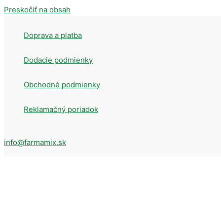
Preskočiť na obsah
Doprava a platba
Dodacie podmienky
Obchodné podmienky
Reklamačný poriadok
info@farmamix.sk