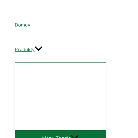
Domov
Produkty